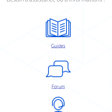
Guides
Forum